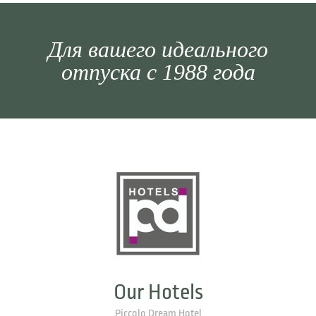
Для вашего идеального
отпуска с 1988 года
Our Hotels
Piccolo Dream Hotel